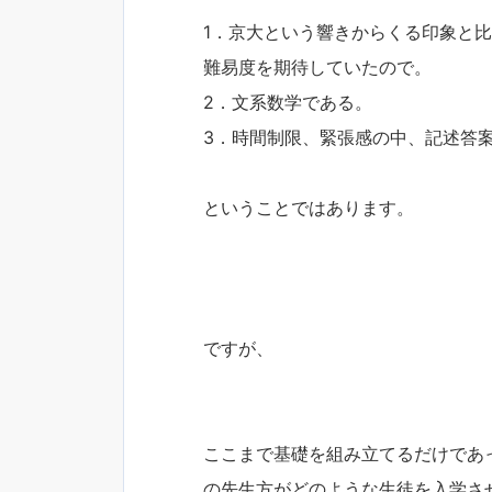
1．京大という響きからくる印象と
難易度を期待していたので。
2．文系数学である。
3．時間制限、緊張感の中、記述答
ということではあります。
ですが、
ここまで基礎を組み立てるだけであ
の先生方がどのような生徒を入学さ