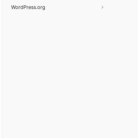
WordPress.org