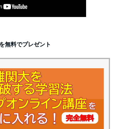
を無料でプレゼント