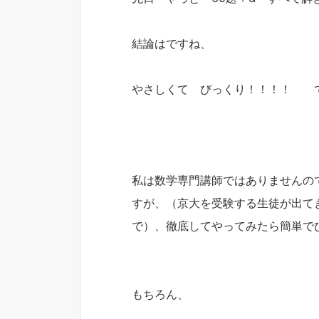
結論はですね、
やさしくて びっくり！！！！ 
私は数学専門講師ではありませんの
すが、（京大を受験する生徒が出て
で）、徹底してやってみたら簡単で
もちろん、