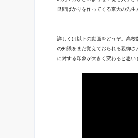
良問ばかりを作ってくる京大の先生
詳しくは以下の動画をどうぞ。高校
の知識をまだ覚えておられる親御さ
に対する印象が大きく変わると思い