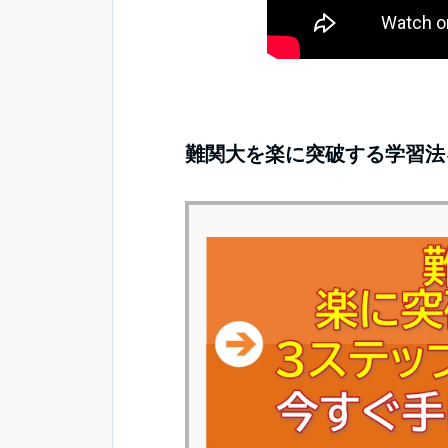
難関大を楽に突破する学習法