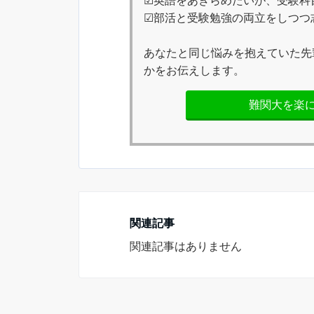
☑英語をあきらめたいが、受験科
☑部活と受験勉強の両立をしつつ
あなたと同じ悩みを抱えていた先
かをお伝えします。
難関大を楽
関連記事
関連記事はありません