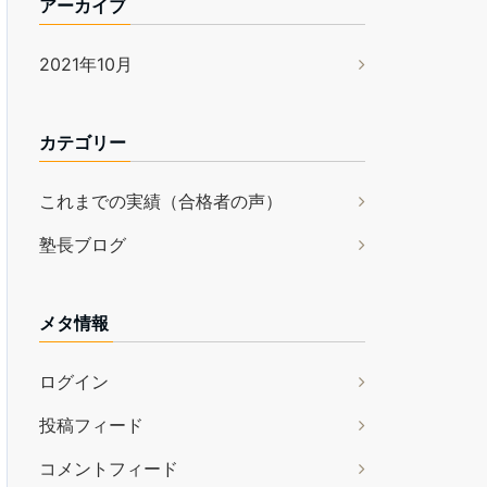
アーカイブ
2021年10月
カテゴリー
これまでの実績（合格者の声）
塾長ブログ
メタ情報
ログイン
投稿フィード
コメントフィード