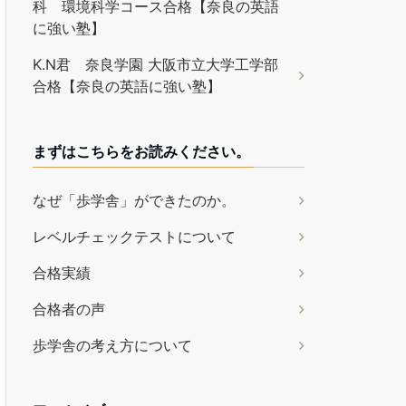
科 環境科学コース合格【奈良の英語
に強い塾】
K.N君 奈良学園 大阪市立大学工学部
合格【奈良の英語に強い塾】
まずはこちらをお読みください。
なぜ「歩学舎」ができたのか。
レベルチェックテストについて
合格実績
合格者の声
歩学舎の考え方について