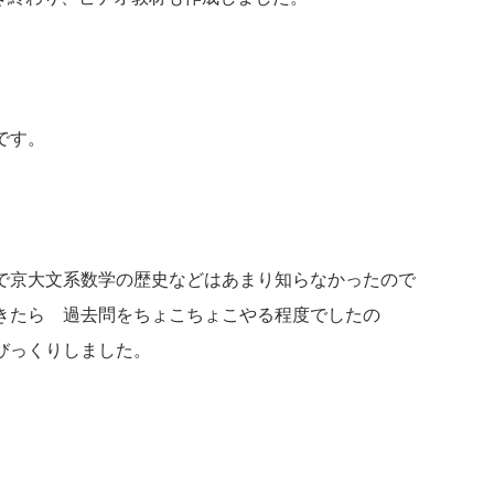
です。
で京大文系数学の歴史などはあまり知らなかったので
きたら 過去問をちょこちょこやる程度でしたの
びっくりしました。