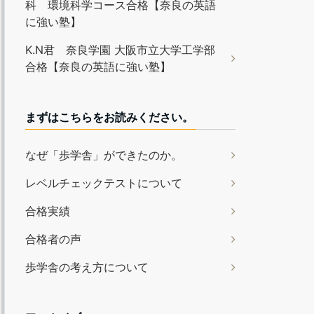
科 環境科学コース合格【奈良の英語
に強い塾】
K.N君 奈良学園 大阪市立大学工学部
合格【奈良の英語に強い塾】
まずはこちらをお読みください。
なぜ「歩学舎」ができたのか。
レベルチェックテストについて
合格実績
合格者の声
歩学舎の考え方について