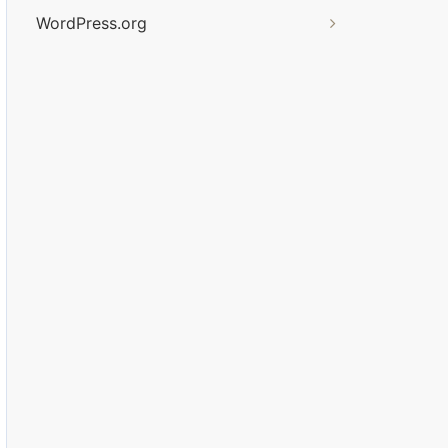
WordPress.org