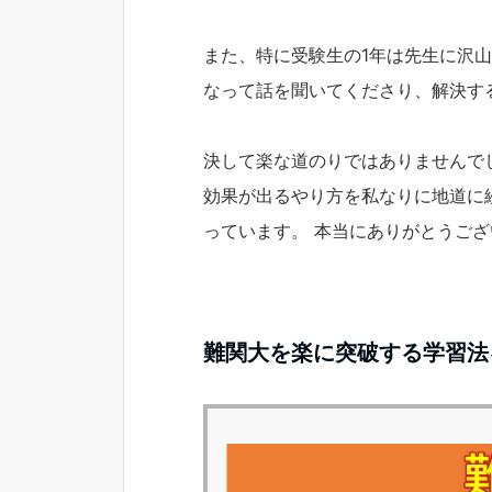
また、特に受験生の1年は先生に沢
なって話を聞いてくださり、解決す
決して楽な道のりではありませんで
効果が出るやり方を私なりに地道に
っています。 本当にありがとうご
難関大を楽に突破する学習法