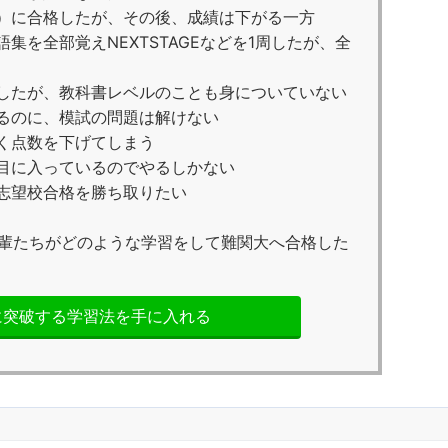
）に合格したが、その後、成績は下がる一方
集を全部覚えNEXTSTAGEなどを1周したが、全
したが、教科書レベルのことも身についていない
るのに、模試の問題は解けない
く点数を下げてしまう
目に入っているのでやるしかない
志望校合格を勝ち取りたい
輩たちがどのような学習をして難関大へ合格した
に突破する学習法を手に入れる