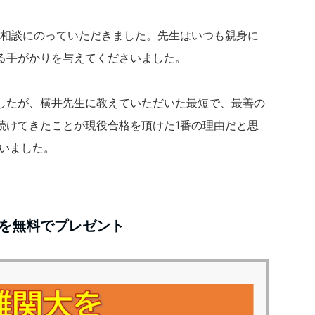
山相談にのっていただきました。先生はいつも親身に
る手がかりを与えてくださいました。
したが、横井先生に教えていただいた最短で、最善の
続けてきたことが現役合格を頂けた1番の理由だと思
ざいました。
を無料でプレゼント