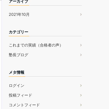
アーカイブ
2021年10月
カテゴリー
これまでの実績（合格者の声）
塾長ブログ
メタ情報
ログイン
投稿フィード
コメントフィード