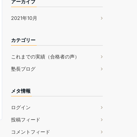
アーカイブ
2021年10月
カテゴリー
これまでの実績（合格者の声）
塾長ブログ
メタ情報
ログイン
投稿フィード
コメントフィード