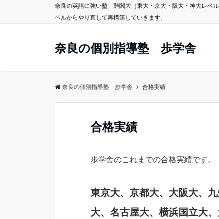
奈良の英語に強い塾 難関大（東大・京大・阪大・神大レベル
ベルからやり直して再構築していきます。
奈良の個別指導塾 歩学舎
奈良の個別指導塾 歩学舎
合格実績
合格実績
歩学舎のこれまでの合格実績です。
東京大、京都大、大阪大、九
大、名古屋大、横浜国立大、