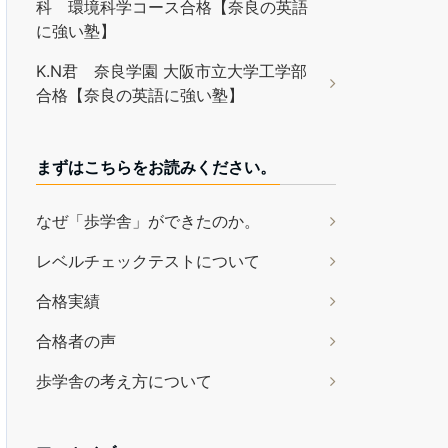
科 環境科学コース合格【奈良の英語
に強い塾】
K.N君 奈良学園 大阪市立大学工学部
合格【奈良の英語に強い塾】
まずはこちらをお読みください。
なぜ「歩学舎」ができたのか。
レベルチェックテストについて
合格実績
合格者の声
歩学舎の考え方について